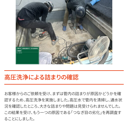
高圧洗浄による詰まりの確認
お客様からのご依頼を受け、まずは管内の詰まりが原因かどうかを確
認するため、高圧洗浄を実施しました。高圧水で管内を清掃し、通水状
況を確認したところ、大きな詰まりや問題は見受けられませんでした。
この結果を受け、もう一つの原因である「つなぎ目の劣化」を再調査す
ることにしました。