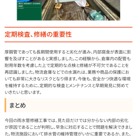
定期検査、修繕の重要性
厚鋼管であっても長期間使用すると劣化が進み、内部腐食が表面に影
響を及ぼすことがあると実感しました。この経験から、倉庫内の配管も
耐用年数を考慮した上で定期的な点検と修繕が不可欠であることを
再認識しました。物流倉庫などでの水漏れは、業務や商品の保護にお
いても非常に大きなリスクとなり得ます。今後も、安全かつ快適な環境
を維持するために、定期的な検査とメンテナンスと早期発見に努めて
いきたいと思います。
まとめ
今回の雨水管修繕工事では、見た目だけでは分からない内部の劣化
が原因であることが判明し、早急に対応することで問題を解決できまし
た。物流施設において排水管の維持管理がいかに重要であるか、また、