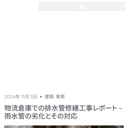
仕事と繋がる
ブログ
2024年 11月 3日
建築
,
業務
物流倉庫での排水管修繕工事レポート –
雨水管の劣化とその対応