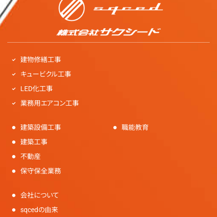
建物修繕工事
キュービクル工事
LED化工事
業務用エアコン工事
建築設備工事
職能教育
建築工事
不動産
保守保全業務
会社について
sqcedの由来