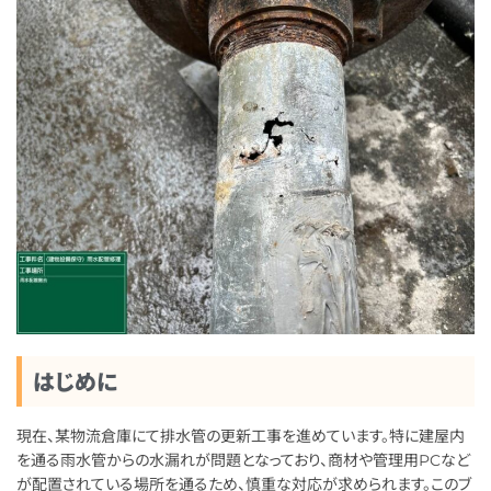
はじめに
現在、某物流倉庫にて排水管の更新工事を進めています。特に建屋内
を通る雨水管からの水漏れが問題となっており、商材や管理用PCなど
が配置されている場所を通るため、慎重な対応が求められます。このブ