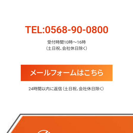
お問い合わせ
TEL:0568-90-0800
受付時間10時〜16時
（土日祝、会社休日除く）
メールフォームはこちら
24時間以内に返信（土日祝、会社休日除く）